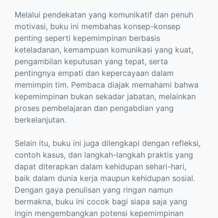
Melalui pendekatan yang komunikatif dan penuh
motivasi, buku ini membahas konsep-konsep
penting seperti kepemimpinan berbasis
keteladanan, kemampuan komunikasi yang kuat,
pengambilan keputusan yang tepat, serta
pentingnya empati dan kepercayaan dalam
memimpin tim. Pembaca diajak memahami bahwa
kepemimpinan bukan sekadar jabatan, melainkan
proses pembelajaran dan pengabdian yang
berkelanjutan.
Selain itu, buku ini juga dilengkapi dengan refleksi,
contoh kasus, dan langkah-langkah praktis yang
dapat diterapkan dalam kehidupan sehari-hari,
baik dalam dunia kerja maupun kehidupan sosial.
Dengan gaya penulisan yang ringan namun
bermakna, buku ini cocok bagi siapa saja yang
ingin mengembangkan potensi kepemimpinan