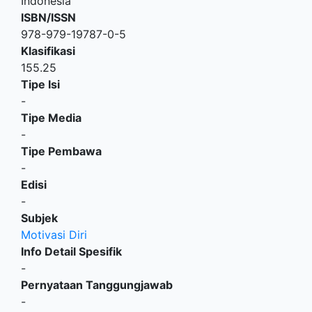
Indonesia
ISBN/ISSN
978-979-19787-0-5
Klasifikasi
155.25
Tipe Isi
-
Tipe Media
-
Tipe Pembawa
-
Edisi
-
Subjek
Motivasi Diri
Info Detail Spesifik
-
Pernyataan Tanggungjawab
-