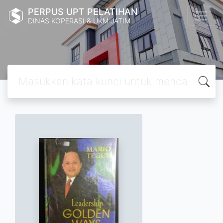
PERPUS UPT PELATIHAN
DINAS KOPERASI & UKM JATIM