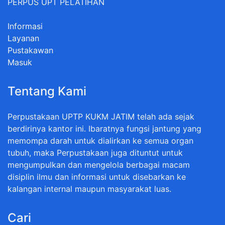
PERPUS UPT PELATIHAN
Informasi
Layanan
Pustakawan
Masuk
Tentang Kami
Perpustakaan UPTP KUKM JATIM telah ada sejak
berdirinya kantor ini. Ibaratnya fungsi jantung yang
memompa darah untuk dialirkan ke semua organ
tubuh, maka Perpustakaan juga dituntut untuk
mengumpulkan dan mengelola berbagai macam
disiplin ilmu dan informasi untuk disebarkan ke
kalangan internal maupun masyarakat luas.
Cari