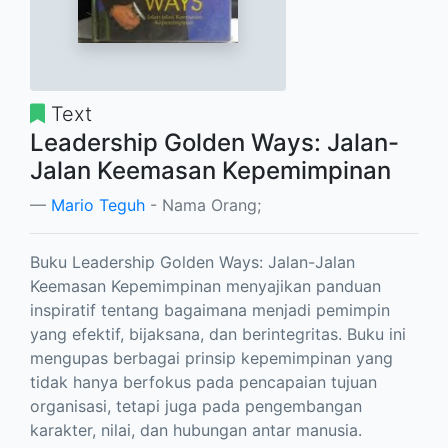
Text
Leadership Golden Ways: Jalan-
Jalan Keemasan Kepemimpinan
Mario Teguh
- Nama Orang;
Buku Leadership Golden Ways: Jalan-Jalan
Keemasan Kepemimpinan menyajikan panduan
inspiratif tentang bagaimana menjadi pemimpin
yang efektif, bijaksana, dan berintegritas. Buku ini
mengupas berbagai prinsip kepemimpinan yang
tidak hanya berfokus pada pencapaian tujuan
organisasi, tetapi juga pada pengembangan
karakter, nilai, dan hubungan antar manusia.