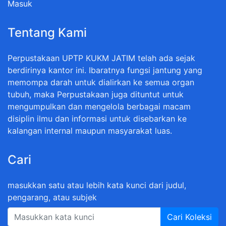
Masuk
Tentang Kami
Perpustakaan UPTP KUKM JATIM telah ada sejak
berdirinya kantor ini. Ibaratnya fungsi jantung yang
memompa darah untuk dialirkan ke semua organ
tubuh, maka Perpustakaan juga dituntut untuk
mengumpulkan dan mengelola berbagai macam
disiplin ilmu dan informasi untuk disebarkan ke
kalangan internal maupun masyarakat luas.
Cari
masukkan satu atau lebih kata kunci dari judul,
pengarang, atau subjek
Cari Koleksi