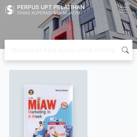
PERPUS UPT PELATIHAN
DINAS KOPERASI & UKM JATIM