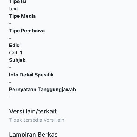
Tipe Isi
text
Tipe Media
-
Tipe Pembawa
-
Edisi
Cet. 1
Subjek
-
Info Detail Spesifik
-
Pernyataan Tanggungjawab
-
Versi lain/terkait
Tidak tersedia versi lain
Lampiran Berkas