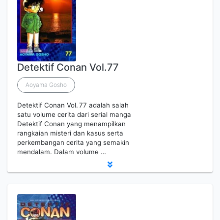
Detektif Conan Vol.77
Aoyama Gosho
Detektif Conan Vol. 77 adalah salah
satu volume cerita dari serial manga
Detektif Conan yang menampilkan
rangkaian misteri dan kasus serta
perkembangan cerita yang semakin
mendalam. Dalam volume …