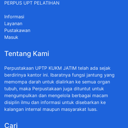
PERPUS UPT PELATIHAN
Informasi
Layanan
Pustakawan
Masuk
Tentang Kami
Perpustakaan UPTP KUKM JATIM telah ada sejak
berdirinya kantor ini. Ibaratnya fungsi jantung yang
memompa darah untuk dialirkan ke semua organ
tubuh, maka Perpustakaan juga dituntut untuk
mengumpulkan dan mengelola berbagai macam
disiplin ilmu dan informasi untuk disebarkan ke
kalangan internal maupun masyarakat luas.
Cari