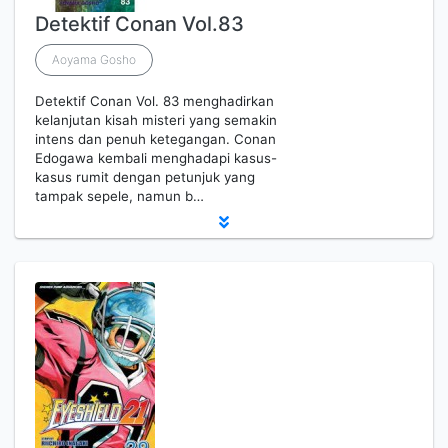
Detektif Conan Vol.83
Aoyama Gosho
Detektif Conan Vol. 83 menghadirkan
kelanjutan kisah misteri yang semakin
intens dan penuh ketegangan. Conan
Edogawa kembali menghadapi kasus-
kasus rumit dengan petunjuk yang
tampak sepele, namun b…