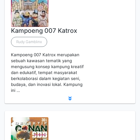
Kampoeng 007 Katrox
Rudy Gamblinx
Kampoeng 007 Katrox merupakan
sebuah kawasan tematik yang
mengusung konsep kampung kreatif
dan edukatif, tempat masyarakat
berkolaborasi dalam kegiatan seni,
budaya, dan inovasi lokal. Kampung
ini …