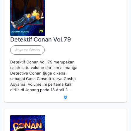
Detektif Conan Vol.79
Aoyama Gosho
Detektif Conan Vol. 79 merupakan
salah satu volume dari serial manga
Detective Conan (juga dikenal
sebagai Case Closed) karya Gosho
Aoyama. Volume ini pertama kali
dirilis di Jepang pada 18 April 2…