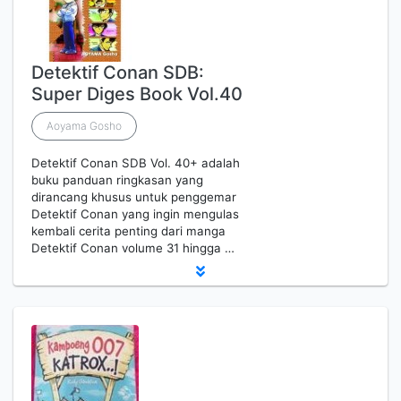
Detektif Conan SDB:
Super Diges Book Vol.40
Aoyama Gosho
Detektif Conan SDB Vol. 40+ adalah
buku panduan ringkasan yang
dirancang khusus untuk penggemar
Detektif Conan yang ingin mengulas
kembali cerita penting dari manga
Detektif Conan volume 31 hingga …