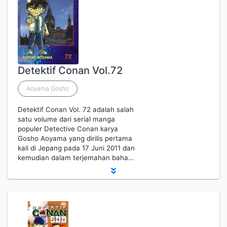
Detektif Conan Vol.72
Aoyama Gosho
Detektif Conan Vol. 72 adalah salah
satu volume dari serial manga
populer Detective Conan karya
Gosho Aoyama yang dirilis pertama
kali di Jepang pada 17 Juni 2011 dan
kemudian dalam terjemahan baha…