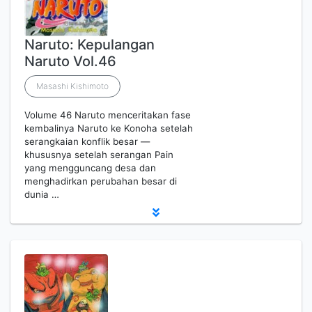
Naruto: Kepulangan
Naruto Vol.46
Masashi Kishimoto
Volume 46 Naruto menceritakan fase
kembalinya Naruto ke Konoha setelah
serangkaian konflik besar —
khususnya setelah serangan Pain
yang mengguncang desa dan
menghadirkan perubahan besar di
dunia …