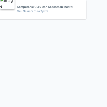
Kompetensi Guru Dan Kesehatan Mental
Drs. Balnadi Sutadipura