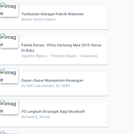
Tumbuhan Sebagai Pabrik Makanan
Bertha Morris Parker
Pakde Karwo : Pintu Gerbang Mea 2015 Harus
Di Buka
Suparto Wijoyo, - Prasetijo Rijadi, - Soekarwo,
Dasar-Dasar Manajemen Keuangan
Dr. Niki Lukviarman, SE. MBA
70 Langkah Strategik Bagi Eksekutif
Richard S, Sloma